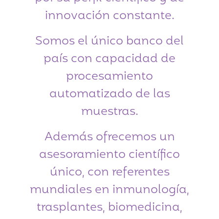
innovación constante.
Somos el único banco del
país con capacidad de
procesamiento
automatizado de las
muestras.
Además ofrecemos un
asesoramiento científico
único, con referentes
mundiales en inmunología,
trasplantes, biomedicina,