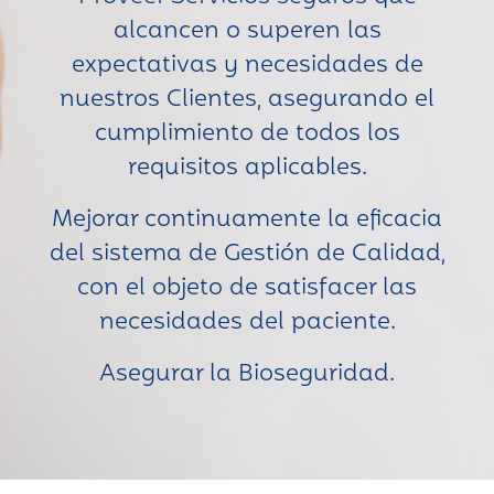
alcancen o superen las
expectativas y necesidades de
nuestros Clientes, asegurando el
cumplimiento de todos los
requisitos aplicables.
Mejorar continuamente la eficacia
del sistema de Gestión de Calidad,
con el objeto de satisfacer las
necesidades del paciente.
Asegurar la Bioseguridad.