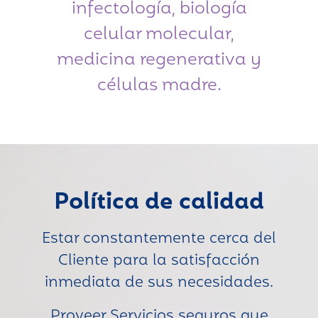
infectología, biología
celular molecular,
medicina regenerativa y
células madre.
Política de calidad
Estar constantemente cerca del
Cliente para la satisfacción
inmediata de sus necesidades.
Proveer Servicios seguros que