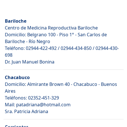
Bariloche
Centro de Medicina Reproductiva Bariloche
Domicilio: Belgrano 100 - Piso 1° - San Carlos de
Bariloche - Río Negro
Teléfono: 02944-422-492 / 02944-434-850 / 02944-430-
698
Dr. Juan Manuel Bonina
Chacabuco
Domicilio: Almirante Brown 40 - Chacabuco - Buenos
Aires
Teléfonos: 02352-451-329
Mail: patadriana@hotmail.com
Sra. Patricia Adriana
Corrientes