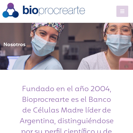
Fundado en el año 2004,
Bioprocrearte es el Banco
de Células Madre líder de
Argentina, distinguiéndose
por su perfil científico y de