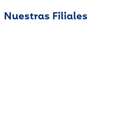
Nuestras Filiales