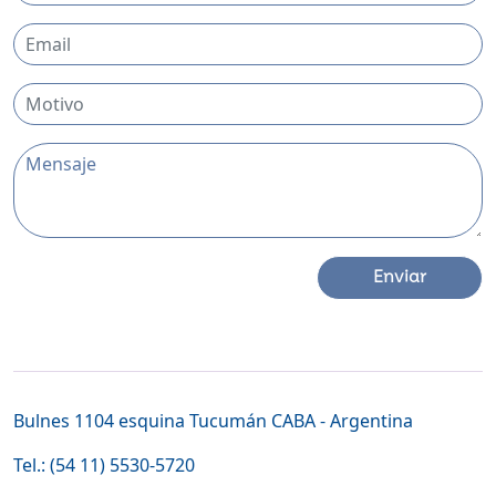
Enviar
Bulnes 1104 esquina Tucumán CABA - Argentina
Tel.: (54 11) 5530-5720