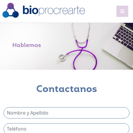
Contactanos