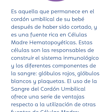
Es aquella que permanece en el
cordón umbilical de su bebé
después de haber sido cortado, y
es una fuente rica en Células
Madre Hematopoyéticas. Estas
células son las responsables de
construir el sistema inmunológico
y los diferentes componentes de
la sangre: glóbulos rojos, glóbulos
blancos y plaquetas. El uso de la
Sangre del Cordón Umbilical
ofrece una serie de ventajas
respecto a la utilización de otras