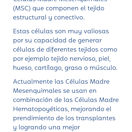
(MSC) que componen el tejido
estructural y conectivo.
Estas células son muy valiosas
por su capacidad de generar
células de diferentes tejidos como
por ejemplo tejido nervioso, piel,
hueso, cartílago, grasa o músculo.
Actualmente las Células Madre
Mesenquimales se usan en
combinación de las Células Madre
Hematopoyéticas, mejorando el
prendimiento de los transplantes
y logrando una mejor