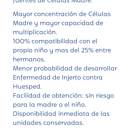
fuentes de Células Madre:
Mayor concentración de Células
Madre y mayor capacidad de
multiplicación.
100% compatibilidad con el
propio niño y mas del 25% entre
hermanos.
Menor probabilidad de desarrollar
Enfermedad de Injerto contra
Huesped.
Facilidad de obtención: sin riesgo
para la madre o el niño.
Disponibilidad inmediata de las
unidades conservadas.