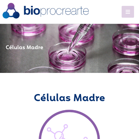
Células Madre