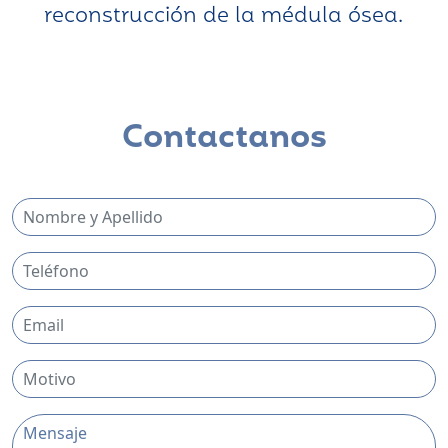
reconstrucción de la médula ósea.
Contactanos