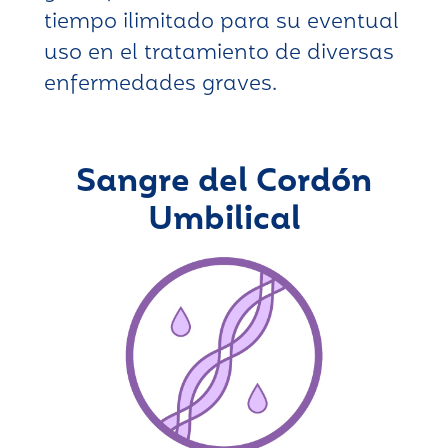
tiempo ilimitado para su eventual
uso en el tratamiento de diversas
enfermedades graves.
Sangre del Cordón
Umbilical