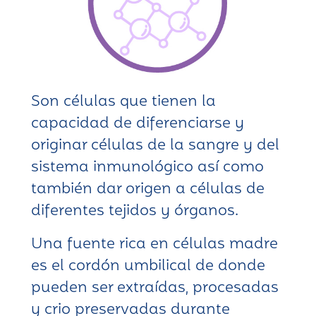
Son células que tienen la
capacidad de diferenciarse y
originar células de la sangre y del
sistema inmunológico así como
también dar origen a células de
diferentes tejidos y órganos.
Una fuente rica en células madre
es el cordón umbilical de donde
pueden ser extraídas, procesadas
y crio preservadas durante