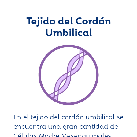
Tejido del Cordón
Umbilical
En el tejido del cordón umbilical se
encuentra una gran cantidad de
Células Madre Mesenquimales