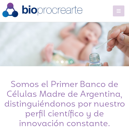
Somos el Primer Banco de
Células Madre
de Argentina,
distinguiéndonos por nuestro
perfil científico y de
innovación constante.