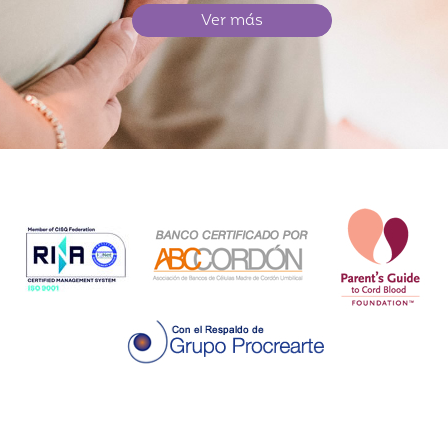
Ver más