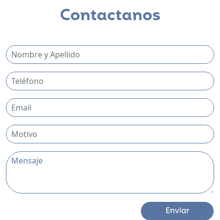
Contactanos
Enviar