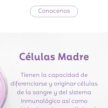
Conocenos
Células Madre
Tienen la capacidad de
diferenciarse y originar células
de la sangre y del sistema
inmunológico así como